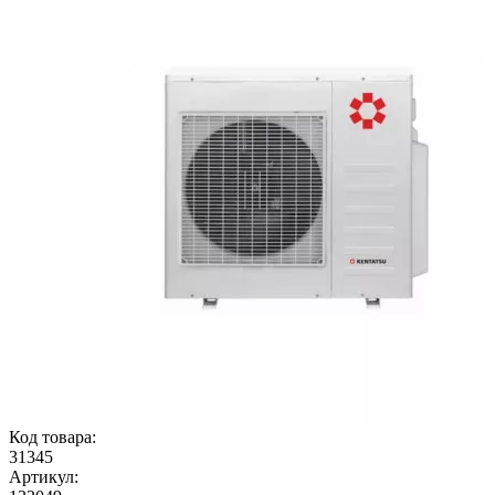
Код товара:
31345
Артикул: