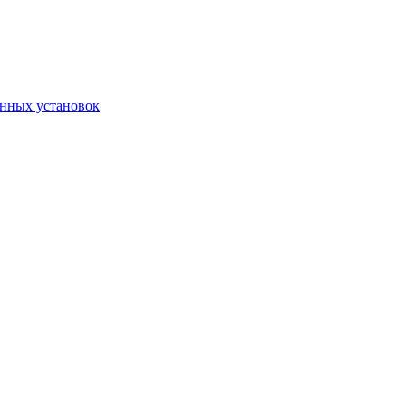
онных установок