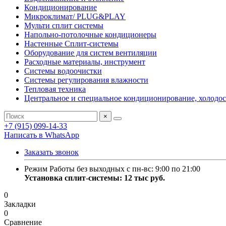
Кондиционирование
Микроклимат/ PLUG&PLAY
Мульти сплит системы
Напольно-потолочные кондиционеры
Настенные Сплит-системы
Оборудование для систем вентиляции
Расходные материалы, инструмент
Системы водоочистки
Системы регулирования влажности
Тепловая техника
Центральное и специальное кондиционирование, холодо
×
+7 (915) 099-14-33
Написать в WhatsApp
Заказать звонок
Режим Работы без выходных с пн-вс: 9:00 по 21:00
Установка сплит-системы: 12 тыс руб.
0
Закладки
0
Сравнение