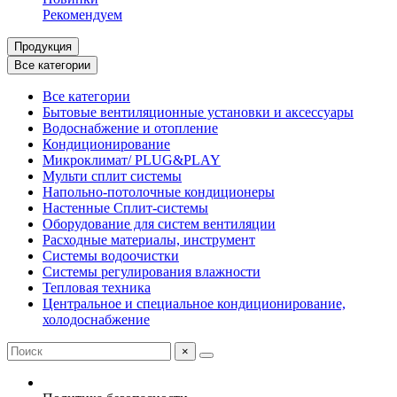
Рекомендуем
Продукция
Все категории
Все категории
Бытовые вентиляционные установки и аксессуары
Водоснабжение и отопление
Кондиционирование
Микроклимат/ PLUG&PLAY
Мульти сплит системы
Напольно-потолочные кондиционеры
Настенные Сплит-системы
Оборудование для систем вентиляции
Расходные материалы, инструмент
Системы водоочистки
Системы регулирования влажности
Тепловая техника
Центральное и специальное кондиционирование,
холодоснабжение
×