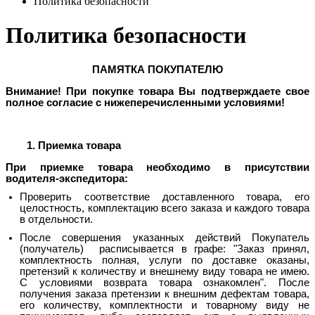
Политика безопасности
Политика безопасности
ПАМЯТКА ПОКУПАТЕЛЮ
Внимание!
При покупке товара Вы подтверждаете свое
полное согласие с нижеперечисленными условиями!
1. Приемка товара
При приемке товара необходимо в присутствии
водителя-экспедитора:
Проверить соответствие доставленного товара, его
целостность, комплектацию всего заказа и каждого товара
в отдельности.
После совершения указанных действий Покупатель
(получатель) расписывается в графе: "Заказ принял,
комплектность полная, услуги по доставке оказаны,
претензий к количеству и внешнему виду товара не имею.
С условиями возврата товара ознакомлен". После
получения заказа претензии к внешним дефектам товара,
его количеству, комплектности и товарному виду не