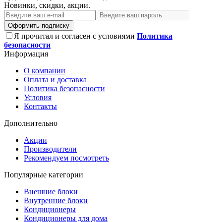
Новинки, скидки, акции.
Оформить подписку
Я прочитал и согласен с условиями
Политика
безопасности
Информация
О компании
Оплата и доставка
Политика безопасности
Условия
Контакты
Дополнительно
Акции
Производители
Рекомендуем посмотреть
Популярные категории
Внешние блоки
Внутренние блоки
Кондиционеры
Кондиционеры для дома