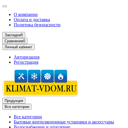
О компании
Оплата и доставка
Политика безопасности
Закладки
0
Сравнение
0
Личный кабинет
Авторизация
Регистрация
Продукция
Все категории
Все категории
Бытовые вентиляционные установки и аксессуары
Водоснабжение и отопление