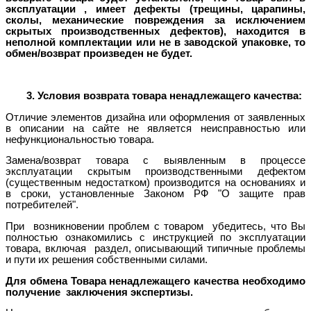
эксплуатации , имеет дефекты (трещины, царапины,
сколы, механические повреждения за исключением
скрытых производственных дефектов), находится в
неполной комплектации или не в заводской упаковке, то
обмен/возврат произведен не будет.
3. Условия возврата товара ненадлежащего качества:
Отличие элементов дизайна или оформления от заявленных
в описании на сайте не является неисправностью или
нефункциональностью товара.
Замена/возврат товара с выявленным в процессе
эксплуатации скрытым производственными дефектом
(существенным недостатком) производится на основаниях и
в сроки, установленные Законом РФ "О защите прав
потребителей".
При возникновении проблем с товаром убедитесь, что Вы
полностью ознакомились с инструкцией по эксплуатации
товара, включая раздел, описывающий типичные проблемы
и пути их решения собственными силами.
Для обмена Товара ненадлежащего качества необходимо
получение заключения экспертизы.