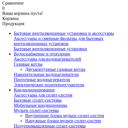
Сравнение
0
Ваша корзина пуста!
Корзина
Продукция
Бытовые вентиляционные установки и аксессуары
Аксессуары и сменные фильтры для бытовых
вентиляционных установок
Бытовые вентиляционные установки
Водоснабжение и отопление
Аксессуары для водонагревателей
Газовые котлы
Двухконтурные газовые котлы
Накопительные водонагреватели
Проточные водонагреватели
Электрические полотенцесушители
Кондиционирование
Аксессуары для сплит-систем
Бытовые сплит-системы
Мобильные кондиционеры
Мульти сплит-системы
Внутренние блоки мульти сплит-систем
Наружные блоки мульти сплит-систем
Полупромышленные сплит-системы