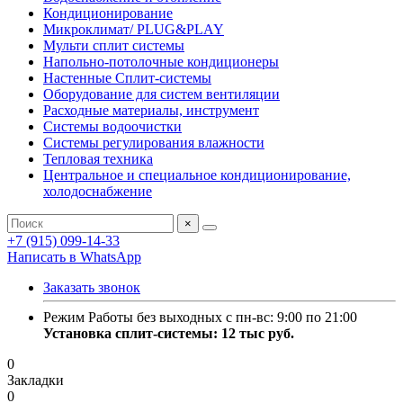
Кондиционирование
Микроклимат/ PLUG&PLAY
Мульти сплит системы
Напольно-потолочные кондиционеры
Настенные Сплит-системы
Оборудование для систем вентиляции
Расходные материалы, инструмент
Системы водоочистки
Системы регулирования влажности
Тепловая техника
Центральное и специальное кондиционирование,
холодоснабжение
×
+7 (915) 099-14-33
Написать в WhatsApp
Заказать звонок
Режим Работы без выходных с пн-вс: 9:00 по 21:00
Установка сплит-системы: 12 тыс руб.
0
Закладки
0