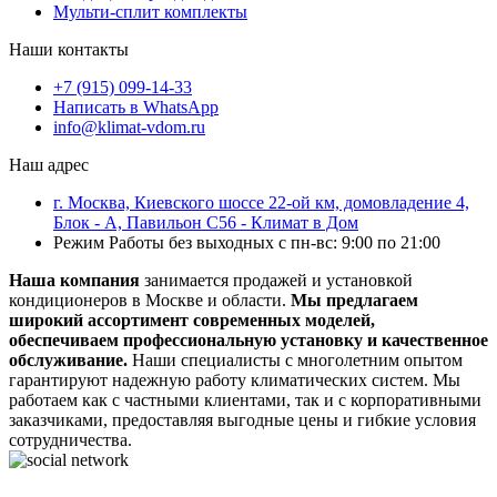
Мульти-сплит комплекты
Наши контакты
+7 (915) 099-14-33
Написать в WhatsApp
info@klimat-vdom.ru
Наш адрес
г. Москва, Киевского шоссе 22-ой км, домовладение 4,
Блок - А, Павильон С56 - Климат в Дом
Режим Работы без выходных с пн-вс: 9:00 по 21:00
Наша компания
занимается продажей и установкой
кондиционеров в Москве и области.
Мы предлагаем
широкий ассортимент современных моделей,
обеспечиваем профессиональную установку и качественное
обслуживание.
Наши специалисты с многолетним опытом
гарантируют надежную работу климатических систем. Мы
работаем как с частными клиентами, так и с корпоративными
заказчиками, предоставляя выгодные цены и гибкие условия
сотрудничества.