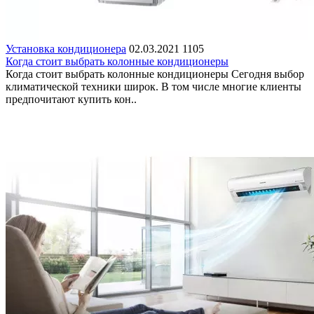
Установка кондиционера
02.03.2021
1105
Когда стоит выбрать колонные кондиционеры
Когда стоит выбрать колонные кондиционеры Сегодня выбор
климатической техники широк. В том числе многие клиенты
предпочитают купить кон..