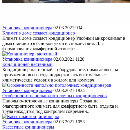
Установка кондиционера
02.03.2021
934
Климат в доме создаст кондиционер
Климат в доме создаст кондиционер Удобный микроклимат в
дома становится основой уюта и спокойствия. Для
формирования комфортной атмосфе..
Установка кондиционера
02.03.2021
1128
Кондиционер настенный
Кондиционер настенный – оборудование, помогающее на
протяжении всего года поддерживать оптимальные
климатические условия в жилом или коммерч..
Установка кондиционера
02.03.2021
1834
Особенности напольно-потолочных кондиционеров
Напольно-потолочные кондиционеры Создание
благоприятного климата для комфортного быта, отдыха и
труда находится под контролем современн..
Установка кондиционера
02.03.2021
1053
Кассетные кондиционеры