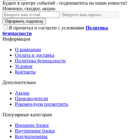
Будьте в центре событий - подпишитесь на наши новости!
Новинки, скидки, акции.
Оформить подписку
Я прочитал и согласен с условиями
Политика
безопасности
Информация
О компании
Оплата и доставка
Политика безопасности
Условия
Контакты
Дополнительно
Акции
Производители
Рекомендуем посмотреть
Популярные категории
Внешние блоки
Внутренние блоки
Кондиционеры