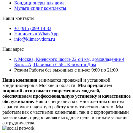
Кондиционеры для дома
Мульти-сплит комплекты
Наши контакты
+7 (915) 099-14-33
Написать в WhatsApp
info@klimat-vdom.ru
Наш адрес
г. Москва, Киевского шоссе 22-ой км, домовладение 4,
Блок - А, Павильон С56 - Климат в Дом
Режим Работы без выходных с пн-вс: 9:00 по 21:00
Наша компания
занимается продажей и установкой
кондиционеров в Москве и области.
Мы предлагаем
широкий ассортимент современных моделей,
обеспечиваем профессиональную установку и качественное
обслуживание.
Наши специалисты с многолетним опытом
гарантируют надежную работу климатических систем. Мы
работаем как с частными клиентами, так и с корпоративными
заказчиками, предоставляя выгодные цены и гибкие условия
сотрудничества.