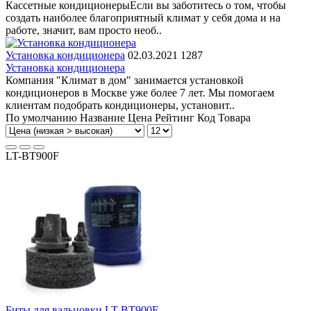
Кассетные кондиционерыЕсли вы заботитесь о том, чтобы
создать наиболее благоприятный климат у себя дома и на
работе, значит, вам просто необ..
Установка кондиционера
02.03.2021
1287
Установка кондиционера
Компания "Климат в дом" занимается установкой
кондиционеров в Москве уже более 7 лет. Мы помогаем
клиентам подобрать кондиционеры, установит..
По умолчанию
Название
Цена
Рейтинг
Код Товара
LT-BT900F
Биты для вальцовки LT-BT900F