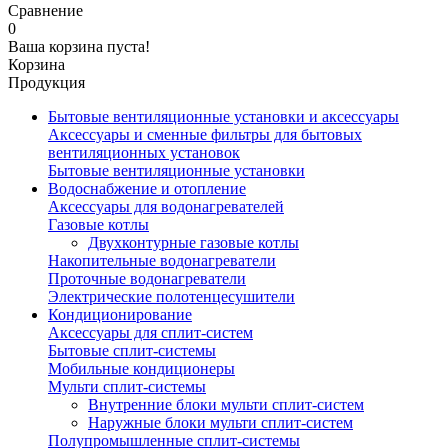
Сравнение
0
Ваша корзина пуста!
Корзина
Продукция
Бытовые вентиляционные установки и аксессуары
Аксессуары и сменные фильтры для бытовых
вентиляционных установок
Бытовые вентиляционные установки
Водоснабжение и отопление
Аксессуары для водонагревателей
Газовые котлы
Двухконтурные газовые котлы
Накопительные водонагреватели
Проточные водонагреватели
Электрические полотенцесушители
Кондиционирование
Аксессуары для сплит-систем
Бытовые сплит-системы
Мобильные кондиционеры
Мульти сплит-системы
Внутренние блоки мульти сплит-систем
Наружные блоки мульти сплит-систем
Полупромышленные сплит-системы