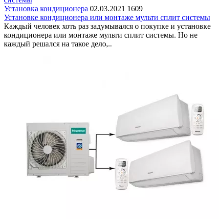
Установка кондиционера
02.03.2021
1609
Установке кондиционера или монтаже мульти сплит системы
Каждый человек хоть раз задумывался о покупке и установке
кондиционера или монтаже мульти сплит системы. Но не
каждый решался на такое дело,..