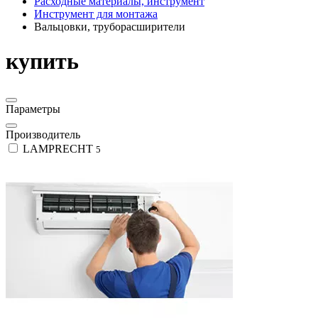
Расходные материалы, инструмент
Инструмент для монтажа
Вальцовки, труборасширители
купить
Параметры
Производитель
LAMPRECHT
5