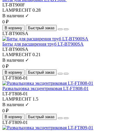
LT-BT900F
LAMPRECHT
0.28
В наличии ✓
0 ₽
В корзину
Быстрый заказ
LT-BT900SA
Биты для расширения труб LT-BT900SA
LT-BT900SA
LAMPRECHT
0.21
В наличии ✓
0 ₽
В корзину
Быстрый заказ
LT-FT808-01
Развальцовка эксцентриковая LT-FT808-01
LT-FT808-01
LAMPRECHT
1.5
В наличии ✓
0 ₽
В корзину
Быстрый заказ
LT-FT809-01