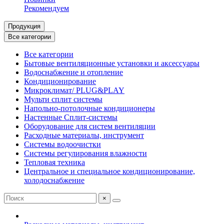
Рекомендуем
Продукция
Все категории
Все категории
Бытовые вентиляционные установки и аксессуары
Водоснабжение и отопление
Кондиционирование
Микроклимат/ PLUG&PLAY
Мульти сплит системы
Напольно-потолочные кондиционеры
Настенные Сплит-системы
Оборудование для систем вентиляции
Расходные материалы, инструмент
Системы водоочистки
Системы регулирования влажности
Тепловая техника
Центральное и специальное кондиционирование,
холодоснабжение
×