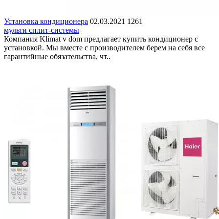
Установка кондиционера
02.03.2021
1261
мульти сплит-системы
Компания Klimat v dom предлагает купить кондиционер с
установкой. Мы вместе с производителем берем на себя все
гарантийные обязательства, чт..