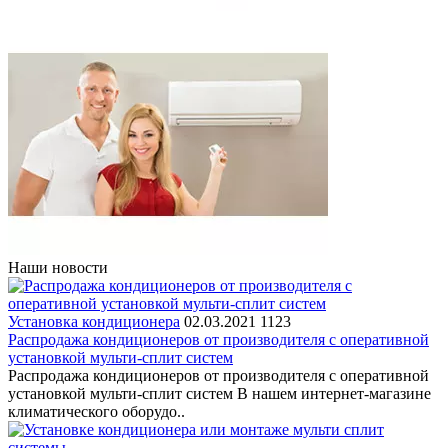
Наши новости
Установка кондиционера
02.03.2021
1123
Распродажа кондиционеров от производителя с оперативной
установкой мульти-сплит систем
Распродажа кондиционеров от производителя с оперативной
установкой мульти-сплит систем В нашем интернет-магазине
климатического оборудо..