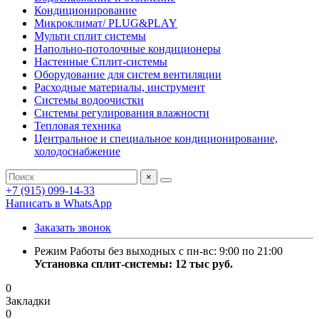
Кондиционирование
Микроклимат/ PLUG&PLAY
Мульти сплит системы
Напольно-потолочные кондиционеры
Настенные Сплит-системы
Оборудование для систем вентиляции
Расходные материалы, инструмент
Системы водоочистки
Системы регулирования влажности
Тепловая техника
Центральное и специальное кондиционирование,
холодоснабжение
×
+7 (915) 099-14-33
Написать в WhatsApp
Заказать звонок
Режим Работы без выходных с пн-вс: 9:00 по 21:00
Установка сплит-системы: 12 тыс руб.
0
Закладки
0