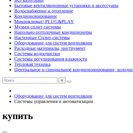
Все категории
Бытовые вентиляционные установки и аксессуары
Водоснабжение и отопление
Кондиционирование
Микроклимат/ PLUG&PLAY
Мульти сплит системы
Напольно-потолочные кондиционеры
Настенные Сплит-системы
Оборудование для систем вентиляции
Расходные материалы, инструмент
Системы водоочистки
Системы регулирования влажности
Тепловая техника
Центральное и специальное кондиционирование, холодо
×
Оборудование для систем вентиляции
Системы управления и автоматизации
купить