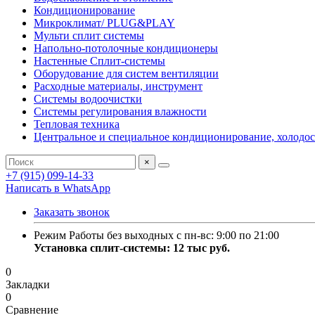
Кондиционирование
Микроклимат/ PLUG&PLAY
Мульти сплит системы
Напольно-потолочные кондиционеры
Настенные Сплит-системы
Оборудование для систем вентиляции
Расходные материалы, инструмент
Системы водоочистки
Системы регулирования влажности
Тепловая техника
Центральное и специальное кондиционирование, холодо
×
+7 (915) 099-14-33
Написать в WhatsApp
Заказать звонок
Режим Работы без выходных с пн-вс: 9:00 по 21:00
Установка сплит-системы: 12 тыс руб.
0
Закладки
0
Сравнение