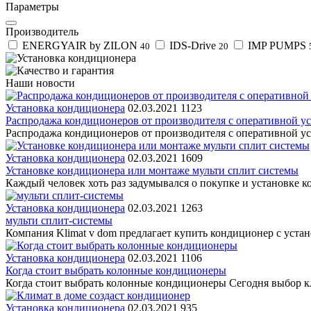
Параметры
Производитель
ENERGYAIR by ZILON
IDS-Drive
IMP PUMPS
40
20
Наши новости
Установка кондиционера
02.03.2021
1123
Распродажа кондиционеров от производителя с оперативной ус
Распродажа кондиционеров от производителя с оперативной ус
Установка кондиционера
02.03.2021
1609
Установке кондиционера или монтаже мульти сплит системы
Каждый человек хоть раз задумывался о покупке и установке к
Установка кондиционера
02.03.2021
1263
мульти сплит-системы
Компания Klimat v dom предлагает купить кондиционер с устано
Установка кондиционера
02.03.2021
1106
Когда стоит выбрать колонные кондиционеры
Когда стоит выбрать колонные кондиционеры Сегодня выбор к
Установка кондиционера
02.03.2021
935