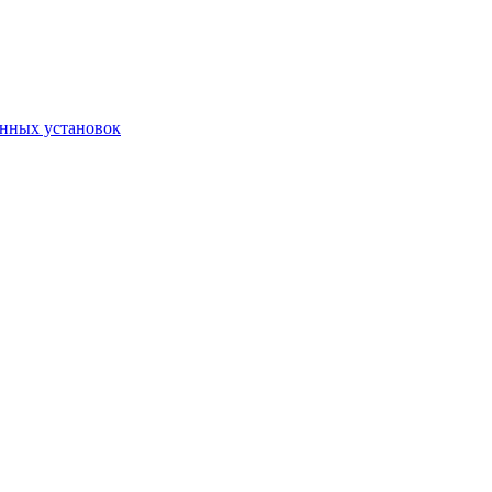
онных установок