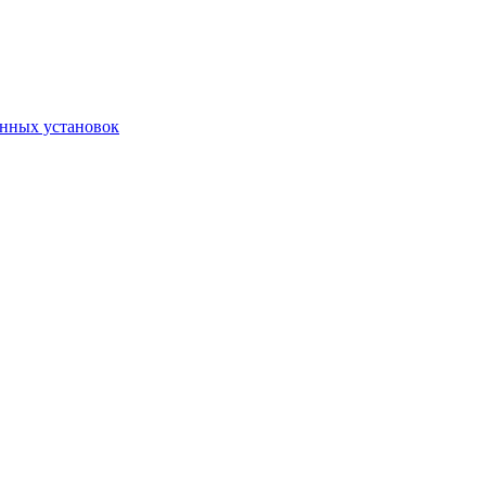
онных установок