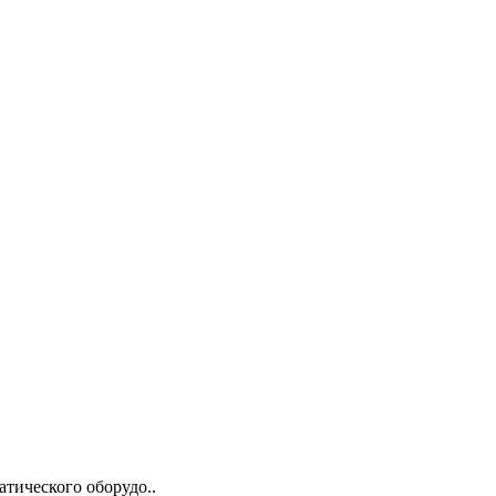
тического оборудо..