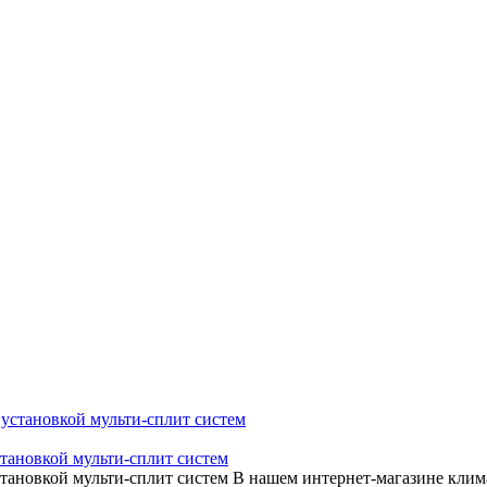
тановкой мульти-сплит систем
тановкой мульти-сплит систем В нашем интернет-магазине клима