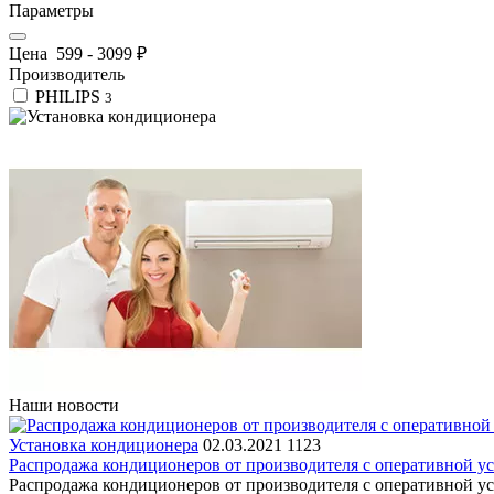
Параметры
Цена
599
-
3099
₽
Производитель
PHILIPS
3
Наши новости
Установка кондиционера
02.03.2021
1123
Распродажа кондиционеров от производителя с оперативной ус
Распродажа кондиционеров от производителя с оперативной ус