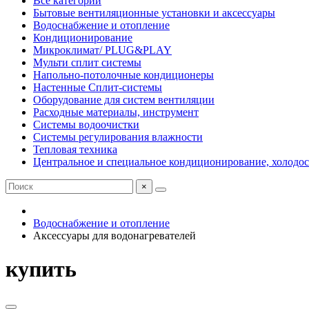
Все категории
Бытовые вентиляционные установки и аксессуары
Водоснабжение и отопление
Кондиционирование
Микроклимат/ PLUG&PLAY
Мульти сплит системы
Напольно-потолочные кондиционеры
Настенные Сплит-системы
Оборудование для систем вентиляции
Расходные материалы, инструмент
Системы водоочистки
Системы регулирования влажности
Тепловая техника
Центральное и специальное кондиционирование, холодо
×
Водоснабжение и отопление
Аксессуары для водонагревателей
купить