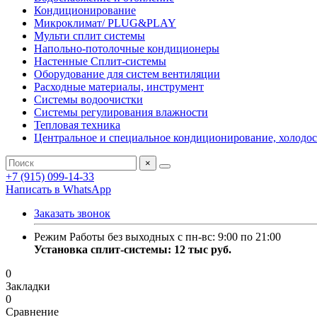
Кондиционирование
Микроклимат/ PLUG&PLAY
Мульти сплит системы
Напольно-потолочные кондиционеры
Настенные Сплит-системы
Оборудование для систем вентиляции
Расходные материалы, инструмент
Системы водоочистки
Системы регулирования влажности
Тепловая техника
Центральное и специальное кондиционирование, холодо
×
+7 (915) 099-14-33
Написать в WhatsApp
Заказать звонок
Режим Работы без выходных с пн-вс: 9:00 по 21:00
Установка сплит-системы: 12 тыс руб.
0
Закладки
0
Сравнение