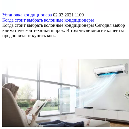
Установка кондиционера
02.03.2021
1109
Когда стоит выбрать колонные кондиционеры
Когда стоит выбрать колонные кондиционеры Сегодня выбор
климатической техники широк. В том числе многие клиенты
предпочитают купить кон..