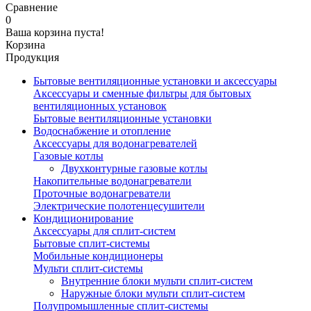
Сравнение
0
Ваша корзина пуста!
Корзина
Продукция
Бытовые вентиляционные установки и аксессуары
Аксессуары и сменные фильтры для бытовых
вентиляционных установок
Бытовые вентиляционные установки
Водоснабжение и отопление
Аксессуары для водонагревателей
Газовые котлы
Двухконтурные газовые котлы
Накопительные водонагреватели
Проточные водонагреватели
Электрические полотенцесушители
Кондиционирование
Аксессуары для сплит-систем
Бытовые сплит-системы
Мобильные кондиционеры
Мульти сплит-системы
Внутренние блоки мульти сплит-систем
Наружные блоки мульти сплит-систем
Полупромышленные сплит-системы