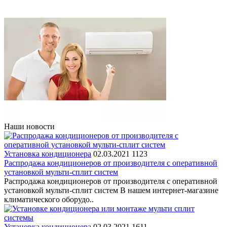
Наши новости
Установка кондиционера
02.03.2021
1123
Распродажа кондиционеров от производителя с оперативной
установкой мульти-сплит систем
Распродажа кондиционеров от производителя с оперативной
установкой мульти-сплит систем В нашем интернет-магазине
климатического оборудо..
Установка кондиционера
02.03.2021
1611