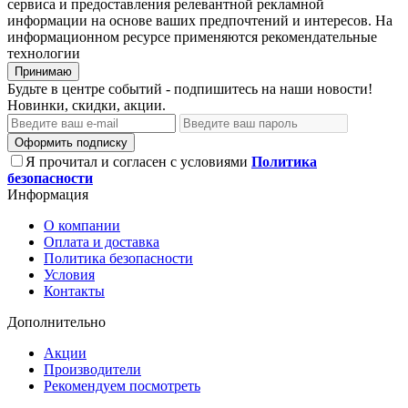
сервиса и предоставления релевантной рекламной
информации на основе ваших предпочтений и интересов. На
информационном ресурсе применяются рекомендательные
технологии
Принимаю
Будьте в центре событий - подпишитесь на наши новости!
Новинки, скидки, акции.
Оформить подписку
Я прочитал и согласен с условиями
Политика
безопасности
Информация
О компании
Оплата и доставка
Политика безопасности
Условия
Контакты
Дополнительно
Акции
Производители
Рекомендуем посмотреть