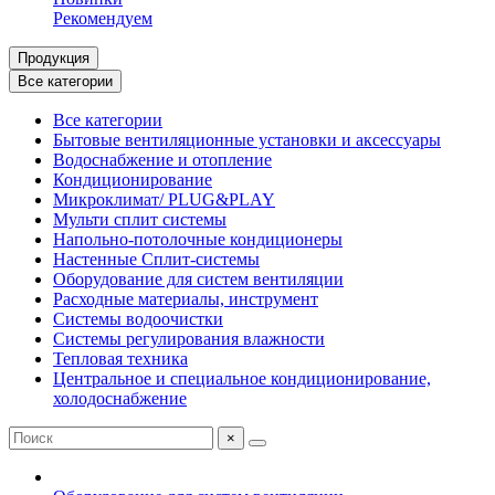
Рекомендуем
Продукция
Все категории
Все категории
Бытовые вентиляционные установки и аксессуары
Водоснабжение и отопление
Кондиционирование
Микроклимат/ PLUG&PLAY
Мульти сплит системы
Напольно-потолочные кондиционеры
Настенные Сплит-системы
Оборудование для систем вентиляции
Расходные материалы, инструмент
Системы водоочистки
Системы регулирования влажности
Тепловая техника
Центральное и специальное кондиционирование,
холодоснабжение
×