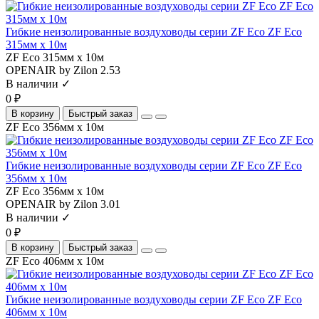
Гибкие неизолированные воздуховоды серии ZF Eco ZF Eco
315мм х 10м
ZF Eco 315мм х 10м
OPENAIR by Zilon
2.53
В наличии ✓
0 ₽
В корзину
Быстрый заказ
ZF Eco 356мм х 10м
Гибкие неизолированные воздуховоды серии ZF Eco ZF Eco
356мм х 10м
ZF Eco 356мм х 10м
OPENAIR by Zilon
3.01
В наличии ✓
0 ₽
В корзину
Быстрый заказ
ZF Eco 406мм х 10м
Гибкие неизолированные воздуховоды серии ZF Eco ZF Eco
406мм х 10м