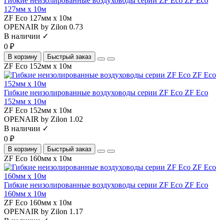
Гибкие неизолированные воздуховоды серии ZF Eco ZF Eco
127мм х 10м
ZF Eco 127мм х 10м
OPENAIR by Zilon
0.73
В наличии ✓
0 ₽
В корзину
Быстрый заказ
ZF Eco 152мм х 10м
Гибкие неизолированные воздуховоды серии ZF Eco ZF Eco
152мм х 10м
ZF Eco 152мм х 10м
OPENAIR by Zilon
1.02
В наличии ✓
0 ₽
В корзину
Быстрый заказ
ZF Eco 160мм х 10м
Гибкие неизолированные воздуховоды серии ZF Eco ZF Eco
160мм х 10м
ZF Eco 160мм х 10м
OPENAIR by Zilon
1.17