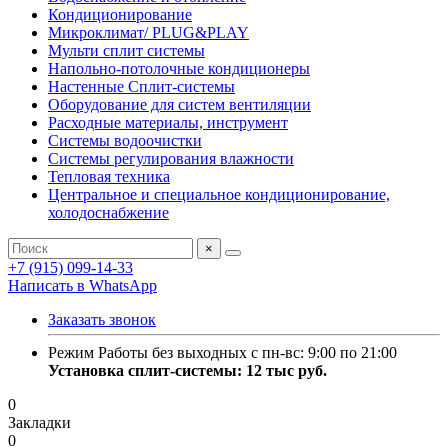
Кондиционирование
Микроклимат/ PLUG&PLAY
Мульти сплит системы
Напольно-потолочные кондиционеры
Настенные Сплит-системы
Оборудование для систем вентиляции
Расходные материалы, инструмент
Системы водоочистки
Системы регулирования влажности
Тепловая техника
Центральное и специальное кондиционирование,
холодоснабжение
×
+7 (915) 099-14-33
Написать в WhatsApp
Заказать звонок
Режим Работы без выходных с пн-вс: 9:00 по 21:00
Установка сплит-системы: 12 тыс руб.
0
Закладки
0