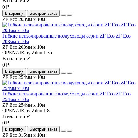
В наличии ✓
0 ₽
В корзину
Быстрый заказ
ZF Eco 203мм х 10м
Гибкие неизолированные воздуховоды серии ZF Eco ZF Eco
203мм х 10м
ZF Eco 203мм х 10м
OPENAIR by Zilon
1.35
В наличии ✓
0 ₽
В корзину
Быстрый заказ
ZF Eco 254мм х 10м
Гибкие неизолированные воздуховоды серии ZF Eco ZF Eco
254мм х 10м
ZF Eco 254мм х 10м
OPENAIR by Zilon
1.8
В наличии ✓
0 ₽
В корзину
Быстрый заказ
ZF Eco 315мм х 10м