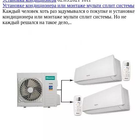
Установке кондиционера или монтаже мульти сплит системы
Каждый человек хоть раз задумывался о покупке и установке
кондиционера или монтаже мульти сплит системы. Но не
каждый решался на такое дело,..