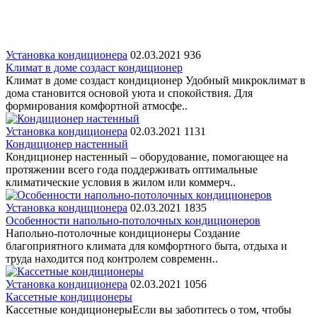
Установка кондиционера
02.03.2021
936
Климат в доме создаст кондиционер
Климат в доме создаст кондиционер Удобный микроклимат в
дома становится основой уюта и спокойствия. Для
формирования комфортной атмосфе..
Установка кондиционера
02.03.2021
1131
Кондиционер настенный
Кондиционер настенный – оборудование, помогающее на
протяжении всего года поддерживать оптимальные
климатические условия в жилом или коммерч..
Установка кондиционера
02.03.2021
1835
Особенности напольно-потолочных кондиционеров
Напольно-потолочные кондиционеры Создание
благоприятного климата для комфортного быта, отдыха и
труда находится под контролем современн..
Установка кондиционера
02.03.2021
1056
Кассетные кондиционеры
Кассетные кондиционерыЕсли вы заботитесь о том, чтобы