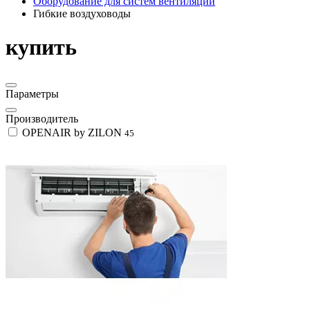
Оборудование для систем вентиляции
Гибкие воздуховоды
купить
Параметры
Производитель
OPENAIR by ZILON
45