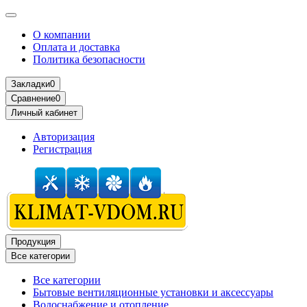
О компании
Оплата и доставка
Политика безопасности
Закладки
0
Сравнение
0
Личный кабинет
Авторизация
Регистрация
Продукция
Все категории
Все категории
Бытовые вентиляционные установки и аксессуары
Водоснабжение и отопление