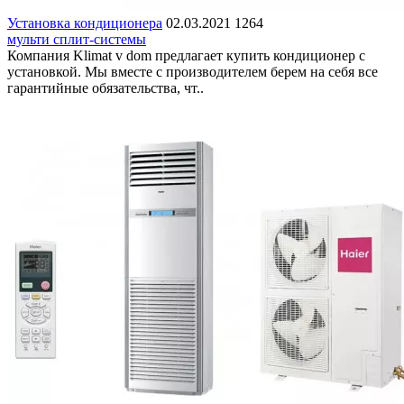
Установка кондиционера
02.03.2021
1264
мульти сплит-системы
Компания Klimat v dom предлагает купить кондиционер с
установкой. Мы вместе с производителем берем на себя все
гарантийные обязательства, чт..