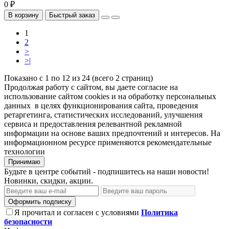
0 ₽
В корзину
Быстрый заказ
1
2
>
>|
Показано с 1 по 12 из 24 (всего 2 страниц)
Продолжая работу с сайтом, вы даете согласие на
использование сайтом cookies и на обработку персональных
данных в целях функционирования сайта, проведения
ретаргетинга, статистических исследований, улучшения
сервиса и предоставления релевантной рекламной
информации на основе ваших предпочтений и интересов. На
информационном ресурсе применяются рекомендательные
технологии
Принимаю
Будьте в центре событий - подпишитесь на наши новости!
Новинки, скидки, акции.
Оформить подписку
Я прочитал и согласен с условиями
Политика
безопасности