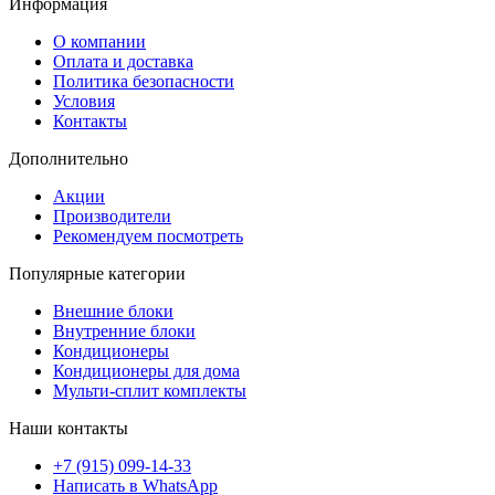
Информация
О компании
Оплата и доставка
Политика безопасности
Условия
Контакты
Дополнительно
Акции
Производители
Рекомендуем посмотреть
Популярные категории
Внешние блоки
Внутренние блоки
Кондиционеры
Кондиционеры для дома
Мульти-сплит комплекты
Наши контакты
+7 (915) 099-14-33
Написать в WhatsApp