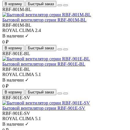
В корзину
Быстрый заказ
RBF-801M-BL
Бытовой вентилятор серии RBF-801M-BL
RBF-801M-BL
ROYAL CLIMA
2.4
В наличии ✓
0 ₽
В корзину
Быстрый заказ
RBF-901E-BL
Бытовой вентилятор серии RBF-901E-BL
RBF-901E-BL
ROYAL CLIMA
5.1
В наличии ✓
0 ₽
В корзину
Быстрый заказ
RBF-901E-SV
Бытовой вентилятор серии RBF-901E-SV
RBF-901E-SV
ROYAL CLIMA
5.1
В наличии ✓