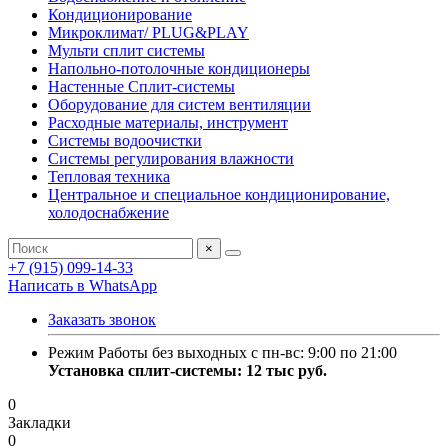
Кондиционирование
Микроклимат/ PLUG&PLAY
Мульти сплит системы
Напольно-потолочные кондиционеры
Настенные Сплит-системы
Оборудование для систем вентиляции
Расходные материалы, инструмент
Системы водоочистки
Системы регулирования влажности
Тепловая техника
Центральное и специальное кондиционирование,
холодоснабжение
×
+7 (915) 099-14-33
Написать в WhatsApp
Заказать звонок
Режим Работы без выходных с пн-вс: 9:00 по 21:00
Установка сплит-системы: 12 тыс руб.
0
Закладки
0