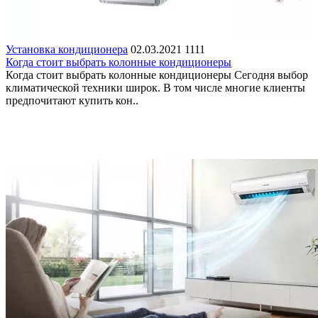
Установка кондиционера
02.03.2021
1111
Когда стоит выбрать колонные кондиционеры
Когда стоит выбрать колонные кондиционеры Сегодня выбор
климатической техники широк. В том числе многие клиенты
предпочитают купить кон..