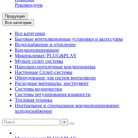
Рекомендуем
Продукция
Все категории
Все категории
Бытовые вентиляционные установки и аксессуары
Водоснабжение и отопление
Кондиционирование
Микроклимат/ PLUG&PLAY
Мульти сплит системы
Напольно-потолочные кондиционеры
Настенные Сплит-системы
Оборудование для систем вентиляции
Расходные материалы, инструмент
Системы водоочистки
Системы регулирования влажности
Тепловая техника
Центральное и специальное кондиционирование,
холодоснабжение
×