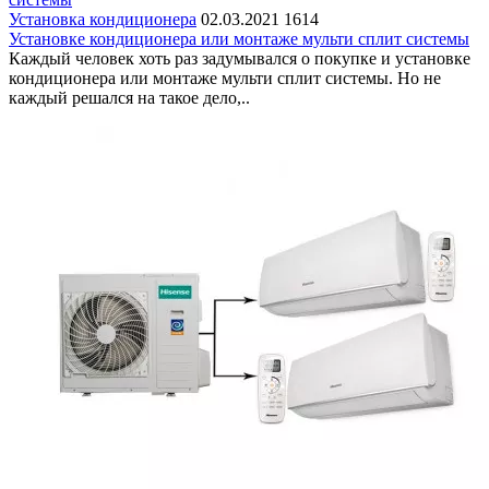
Установка кондиционера
02.03.2021
1614
Установке кондиционера или монтаже мульти сплит системы
Каждый человек хоть раз задумывался о покупке и установке
кондиционера или монтаже мульти сплит системы. Но не
каждый решался на такое дело,..