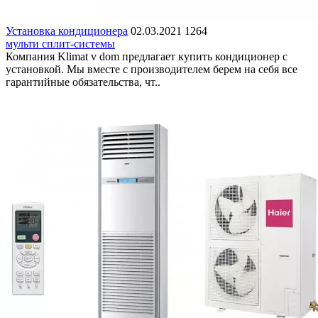
Установка кондиционера
02.03.2021
1264
мульти сплит-системы
Компания Klimat v dom предлагает купить кондиционер с
установкой. Мы вместе с производителем берем на себя все
гарантийные обязательства, чт..