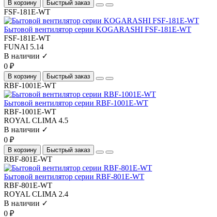
В корзину
Быстрый заказ
FSF-181E-WT
Бытовой вентилятор серии KOGARASHI FSF-181E-WT
FSF-181E-WT
FUNAI
5.14
В наличии ✓
0 ₽
В корзину
Быстрый заказ
RBF-1001E-WT
Бытовой вентилятор серии RBF-1001E-WT
RBF-1001E-WT
ROYAL CLIMA
4.5
В наличии ✓
0 ₽
В корзину
Быстрый заказ
RBF-801E-WT
Бытовой вентилятор серии RBF-801E-WT
RBF-801E-WT
ROYAL CLIMA
2.4
В наличии ✓
0 ₽