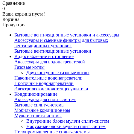
Сравнение
0
Ваша корзина пуста!
Корзина
Продукция
Бытовые вентиляционные установки и аксессуары
Аксессуары и сменные фильтры для бытовых
вентиляционных установок
Бытовые вентиляционные установки
Водоснабжение и отопление
Аксессуары для водонагревателей
Газовые котлы
Двухконтурные газовые котлы
Накопительные водонагреватели
Проточные водонагреватели
Электрические полотенцесушители
Кондиционирование
Аксессуары для сплит-систем
Бытовые сплит-системы
Мобильные кондиционеры
Мульти сплит-системы
Внутренние блоки мульти сплит-систем
Наружные блоки мульти сплит-систем
Полупромышленные сплит-системы