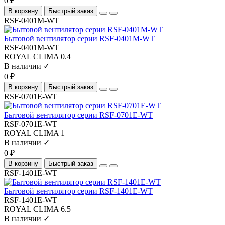
0 ₽
В корзину
Быстрый заказ
RSF-0401M-WT
Бытовой вентилятор серии RSF-0401M-WT
RSF-0401M-WT
ROYAL CLIMA
0.4
В наличии ✓
0 ₽
В корзину
Быстрый заказ
RSF-0701E-WT
Бытовой вентилятор серии RSF-0701E-WT
RSF-0701E-WT
ROYAL CLIMA
1
В наличии ✓
0 ₽
В корзину
Быстрый заказ
RSF-1401E-WT
Бытовой вентилятор серии RSF-1401E-WT
RSF-1401E-WT
ROYAL CLIMA
6.5
В наличии ✓