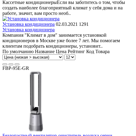
Кассетные кондиционерыЕсли вы заботитесь о том, чтобы
создать наиболее благоприятный климат у себя дома и на
работе, значит, вам просто необ..
Установка кондиционера
02.03.2021
1291
Установка кондиционера
Компания "Климат в дом" занимается установкой
кондиционеров в Москве уже более 7 лет. Мы помогаем
клиентам подобрать кондиционеры, установит..
По умолчанию
Название
Цена
Рейтинг
Код Товара
FBP-95E-GR
Безлопастный вентилятор-очиститель воздуха серии