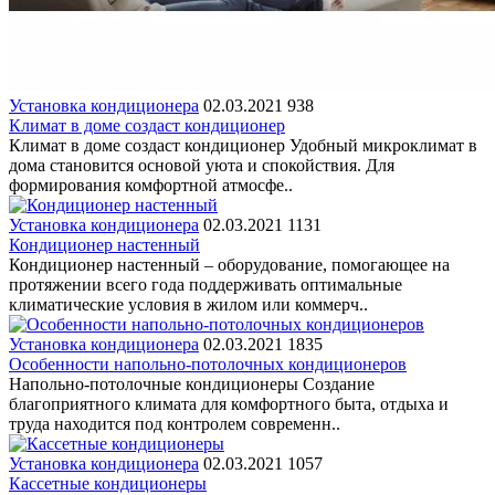
Установка кондиционера
02.03.2021
938
Климат в доме создаст кондиционер
Климат в доме создаст кондиционер Удобный микроклимат в
дома становится основой уюта и спокойствия. Для
формирования комфортной атмосфе..
Установка кондиционера
02.03.2021
1131
Кондиционер настенный
Кондиционер настенный – оборудование, помогающее на
протяжении всего года поддерживать оптимальные
климатические условия в жилом или коммерч..
Установка кондиционера
02.03.2021
1835
Особенности напольно-потолочных кондиционеров
Напольно-потолочные кондиционеры Создание
благоприятного климата для комфортного быта, отдыха и
труда находится под контролем современн..
Установка кондиционера
02.03.2021
1057
Кассетные кондиционеры