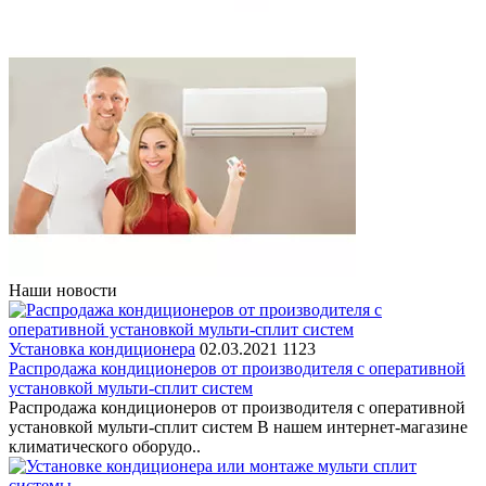
Наши новости
Установка кондиционера
02.03.2021
1123
Распродажа кондиционеров от производителя с оперативной
установкой мульти-сплит систем
Распродажа кондиционеров от производителя с оперативной
установкой мульти-сплит систем В нашем интернет-магазине
климатического оборудо..