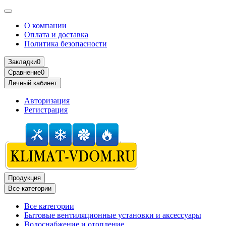
О компании
Оплата и доставка
Политика безопасности
Закладки
0
Сравнение
0
Личный кабинет
Авторизация
Регистрация
Продукция
Все категории
Все категории
Бытовые вентиляционные установки и аксессуары
Водоснабжение и отопление