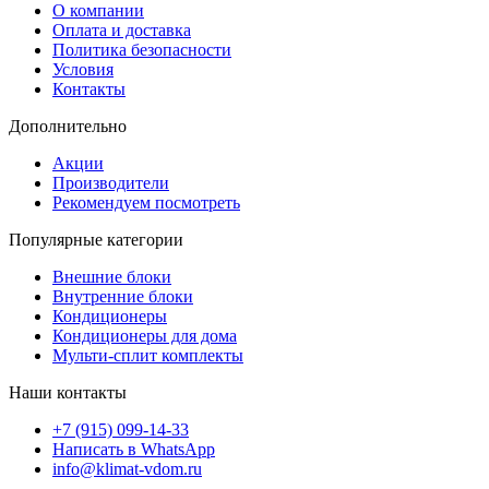
О компании
Оплата и доставка
Политика безопасности
Условия
Контакты
Дополнительно
Акции
Производители
Рекомендуем посмотреть
Популярные категории
Внешние блоки
Внутренние блоки
Кондиционеры
Кондиционеры для дома
Мульти-сплит комплекты
Наши контакты
+7 (915) 099-14-33
Написать в WhatsApp
info@klimat-vdom.ru