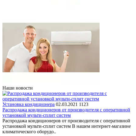
Наши новости
Установка кондиционера
02.03.2021
1123
Распродажа кондиционеров от производителя с оперативной
установкой мульти-сплит систем
Распродажа кондиционеров от производителя с оперативной
установкой мульти-сплит систем В нашем интернет-магазине
климатического оборудо..