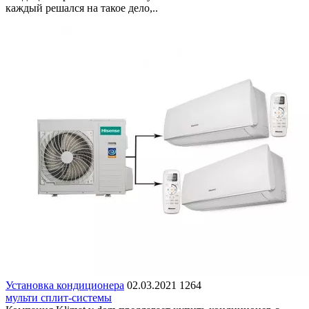
каждый решался на такое дело,..
Установка кондиционера
02.03.2021
1264
мульти сплит-системы