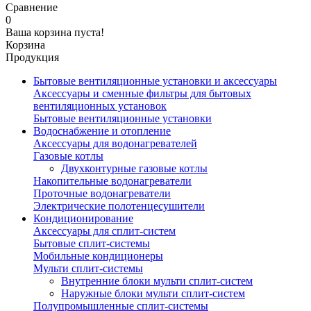
Сравнение
0
Ваша корзина пуста!
Корзина
Продукция
Бытовые вентиляционные установки и аксессуары
Аксессуары и сменные фильтры для бытовых
вентиляционных установок
Бытовые вентиляционные установки
Водоснабжение и отопление
Аксессуары для водонагревателей
Газовые котлы
Двухконтурные газовые котлы
Накопительные водонагреватели
Проточные водонагреватели
Электрические полотенцесушители
Кондиционирование
Аксессуары для сплит-систем
Бытовые сплит-системы
Мобильные кондиционеры
Мульти сплит-системы
Внутренние блоки мульти сплит-систем
Наружные блоки мульти сплит-систем
Полупромышленные сплит-системы