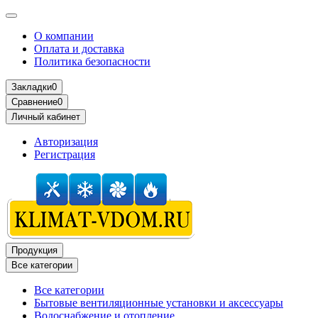
О компании
Оплата и доставка
Политика безопасности
Закладки
0
Сравнение
0
Личный кабинет
Авторизация
Регистрация
Продукция
Все категории
Все категории
Бытовые вентиляционные установки и аксессуары
Водоснабжение и отопление