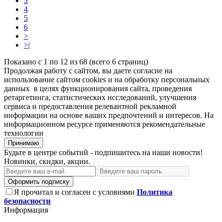
3
4
5
6
>
>|
Показано с 1 по 12 из 68 (всего 6 страниц)
Продолжая работу с сайтом, вы даете согласие на
использование сайтом cookies и на обработку персональных
данных в целях функционирования сайта, проведения
ретаргетинга, статистических исследований, улучшения
сервиса и предоставления релевантной рекламной
информации на основе ваших предпочтений и интересов. На
информационном ресурсе применяются рекомендательные
технологии
Принимаю
Будьте в центре событий - подпишитесь на наши новости!
Новинки, скидки, акции.
Оформить подписку
Я прочитал и согласен с условиями
Политика
безопасности
Информация