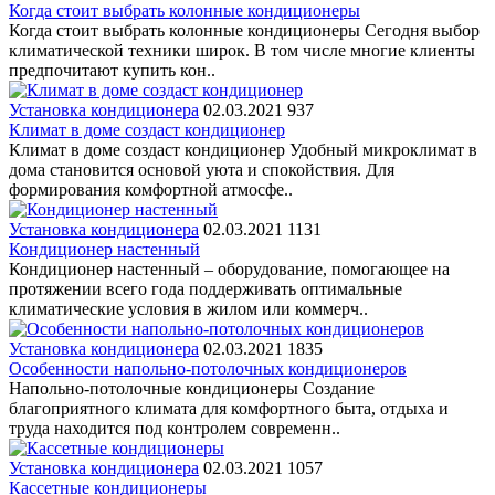
Когда стоит выбрать колонные кондиционеры
Когда стоит выбрать колонные кондиционеры Сегодня выбор
климатической техники широк. В том числе многие клиенты
предпочитают купить кон..
Установка кондиционера
02.03.2021
937
Климат в доме создаст кондиционер
Климат в доме создаст кондиционер Удобный микроклимат в
дома становится основой уюта и спокойствия. Для
формирования комфортной атмосфе..
Установка кондиционера
02.03.2021
1131
Кондиционер настенный
Кондиционер настенный – оборудование, помогающее на
протяжении всего года поддерживать оптимальные
климатические условия в жилом или коммерч..
Установка кондиционера
02.03.2021
1835
Особенности напольно-потолочных кондиционеров
Напольно-потолочные кондиционеры Создание
благоприятного климата для комфортного быта, отдыха и
труда находится под контролем современн..
Установка кондиционера
02.03.2021
1057
Кассетные кондиционеры