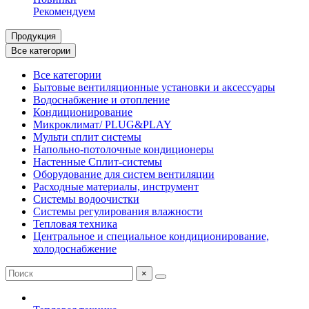
Рекомендуем
Продукция
Все категории
Все категории
Бытовые вентиляционные установки и аксессуары
Водоснабжение и отопление
Кондиционирование
Микроклимат/ PLUG&PLAY
Мульти сплит системы
Напольно-потолочные кондиционеры
Настенные Сплит-системы
Оборудование для систем вентиляции
Расходные материалы, инструмент
Системы водоочистки
Системы регулирования влажности
Тепловая техника
Центральное и специальное кондиционирование,
холодоснабжение
×