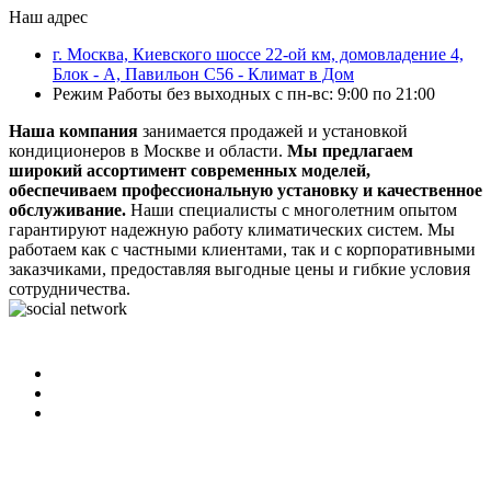
Наш адрес
г. Москва, Киевского шоссе 22-ой км, домовладение 4,
Блок - А, Павильон С56 - Климат в Дом
Режим Работы без выходных с пн-вс: 9:00 по 21:00
Наша компания
занимается продажей и установкой
кондиционеров в Москве и области.
Мы предлагаем
широкий ассортимент современных моделей,
обеспечиваем профессиональную установку и качественное
обслуживание.
Наши специалисты с многолетним опытом
гарантируют надежную работу климатических систем. Мы
работаем как с частными клиентами, так и с корпоративными
заказчиками, предоставляя выгодные цены и гибкие условия
сотрудничества.