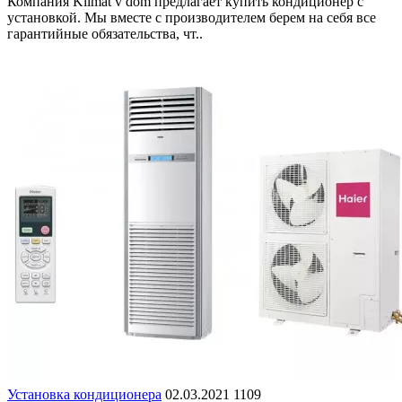
Компания Klimat v dom предлагает купить кондиционер с
установкой. Мы вместе с производителем берем на себя все
гарантийные обязательства, чт..
Установка кондиционера
02.03.2021
1109