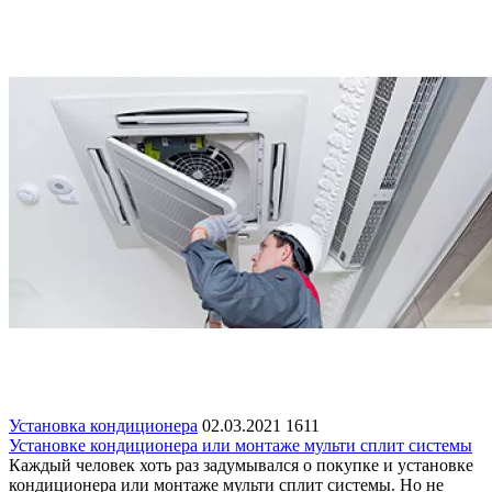
Установка кондиционера
02.03.2021
1611
Установке кондиционера или монтаже мульти сплит системы
Каждый человек хоть раз задумывался о покупке и установке
кондиционера или монтаже мульти сплит системы. Но не