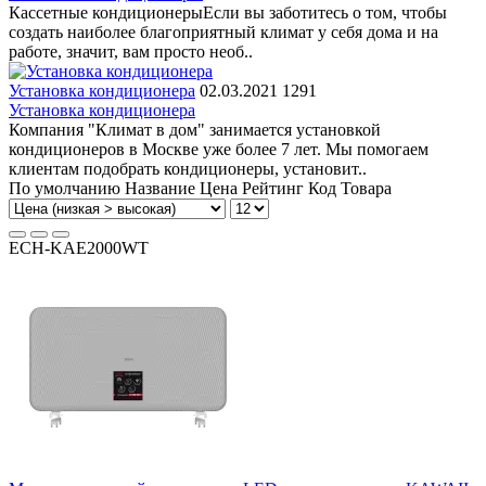
Кассетные кондиционерыЕсли вы заботитесь о том, чтобы
создать наиболее благоприятный климат у себя дома и на
работе, значит, вам просто необ..
Установка кондиционера
02.03.2021
1291
Установка кондиционера
Компания "Климат в дом" занимается установкой
кондиционеров в Москве уже более 7 лет. Мы помогаем
клиентам подобрать кондиционеры, установит..
По умолчанию
Название
Цена
Рейтинг
Код Товара
ECH-KAE2000WT