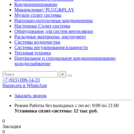
Кондиционирование
Микроклимат/ PLUG&PLAY
Мульти сплит системы
Напольно-потолочные кондиционеры
Настенные Сплит-системы
Оборудование для систем вентиляции
Расходные материалы, инструмент
Системы водоочистки
Системы регулирования влажности
Тепловая техника
Центральное и специальное кондиционирование,
холодоснабжение
×
+7 (915) 099-14-33
Написать в WhatsApp
Заказать звонок
Режим Работы без выходных с пн-вс: 9:00 по 21:00
Установка сплит-системы: 12 тыс руб.
0
Закладки
0